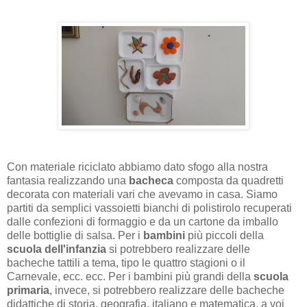
Con materiale riciclato abbiamo dato sfogo alla nostra
fantasia realizzando una
bacheca
composta da quadretti
decorata con materiali vari che avevamo in casa. Siamo
partiti da semplici vassoietti bianchi di polistirolo recuperati
dalle confezioni di formaggio e da un cartone da imballo
delle bottiglie di salsa. Per i
bambini
più piccoli della
scuola dell'infanzia
si potrebbero realizzare delle
bacheche tattili a tema, tipo le quattro stagioni o il
Carnevale, ecc. ecc. Per i bambini più grandi della
scuola
primaria
, invece, si potrebbero realizzare delle bacheche
didattiche di storia, geografia, italiano e matematica, a voi