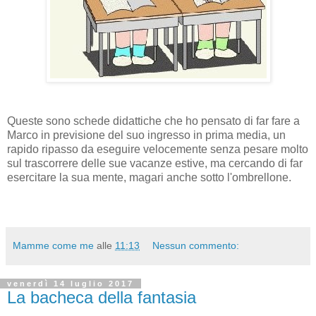
Queste sono schede didattiche che ho pensato di far fare a
Marco in previsione del suo ingresso in prima media, un
rapido ripasso da eseguire velocemente senza pesare molto
sul trascorrere delle sue vacanze estive, ma cercando di far
esercitare la sua mente, magari anche sotto l'ombrellone.
Mamme come me
alle
11:13
Nessun commento:
venerdì 14 luglio 2017
La bacheca della fantasia