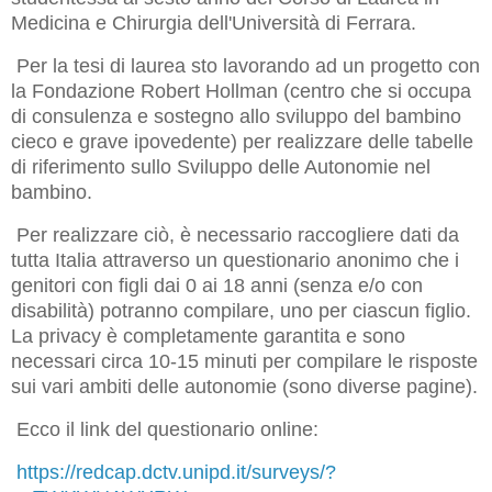
Medicina e Chirurgia dell'Università di Ferrara.
Per la tesi di laurea sto lavorando ad un progetto con
la Fondazione Robert Hollman (centro che si occupa
di consulenza e sostegno allo sviluppo del bambino
cieco e grave ipovedente) per realizzare delle tabelle
di riferimento sullo Sviluppo delle Autonomie nel
bambino.
Per realizzare ciò, è necessario raccogliere dati da
tutta Italia attraverso un questionario anonimo che i
genitori con figli dai 0 ai 18 anni (senza e/o con
disabilità) potranno compilare, uno per ciascun figlio.
La privacy è completamente garantita e sono
necessari circa 10-15 minuti per compilare le risposte
sui vari ambiti delle autonomie (sono diverse pagine).
Ecco il link del questionario online:
https://redcap.dctv.unipd.it/surveys/?