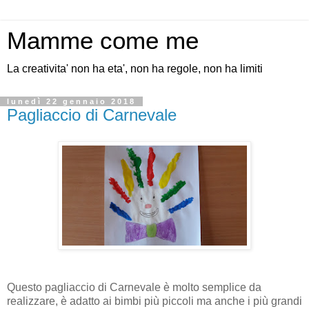
Mamme come me
La creativita' non ha eta', non ha regole, non ha limiti
lunedì 22 gennaio 2018
Pagliaccio di Carnevale
Questo pagliaccio di Carnevale è molto semplice da
realizzare, è adatto ai bimbi più piccoli ma anche i più grandi