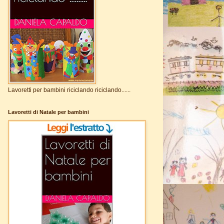
Lavoretti per bambini riciclando riciclando......
Lavoretti di Natale per bambini