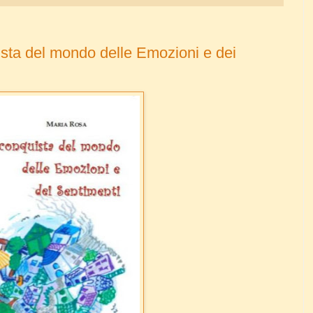
uista del mondo delle Emozioni e dei