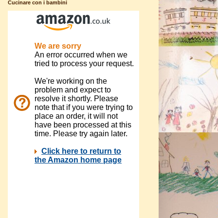
Cucinare con i bambini