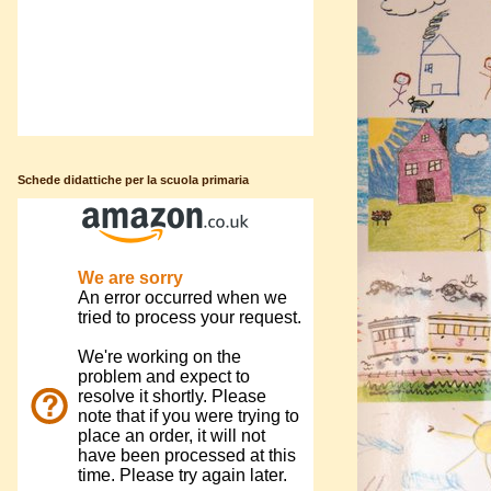
Schede didattiche per la scuola primaria