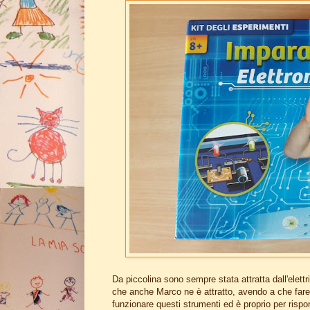
Da piccolina sono sempre stata attratta dall'elettri
che anche Marco ne è attratto, avendo a che fare
funzionare questi strumenti ed è proprio per ris