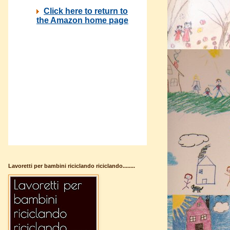
Lavoretti per bambini riciclando riciclando........