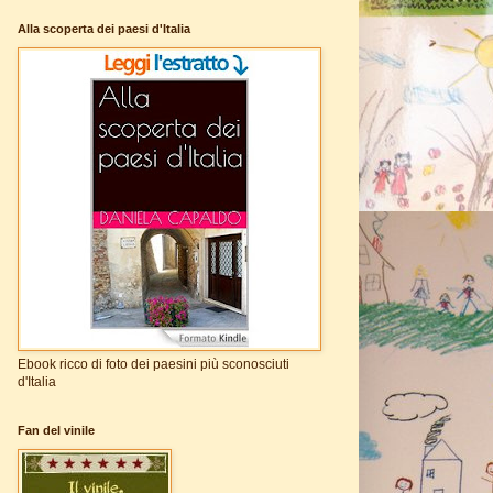
Alla scoperta dei paesi d'Italia
Ebook ricco di foto dei paesini più sconosciuti
d'Italia
Fan del vinile