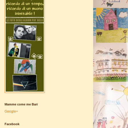
Mamme come me Bari
Google+
Facebook