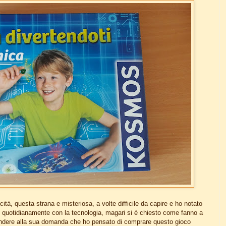
cità, questa strana e misteriosa, a volte difficile da capire e ho notato
 quotidianamente con la tecnologia, magari si è chiesto come fanno a
pondere alla sua domanda che ho pensato di comprare questo gioco