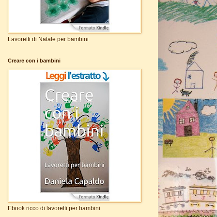
Lavoretti di Natale per bambini
Creare con i bambini
Ebook ricco di lavoretti per bambini