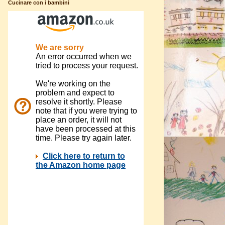
Cucinare con i bambini