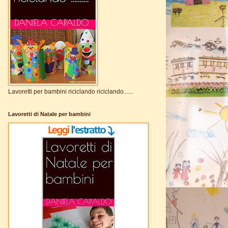
Lavoretti per bambini riciclando riciclando......
Lavoretti di Natale per bambini