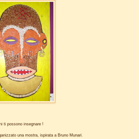
i ti possono insegnare !
 organizzato una mostra, ispirata a Bruno Munari.