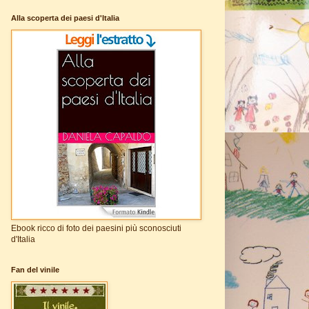
Alla scoperta dei paesi d'Italia
Ebook ricco di foto dei paesini più sconosciuti
d'Italia
Fan del vinile