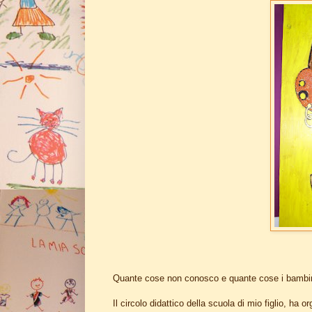
Quante cose non conosco e quante cose i bambin
Il circolo didattico della scuola di mio figlio, ha