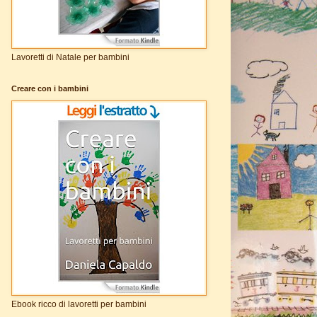
Lavoretti di Natale per bambini
Creare con i bambini
Ebook ricco di lavoretti per bambini