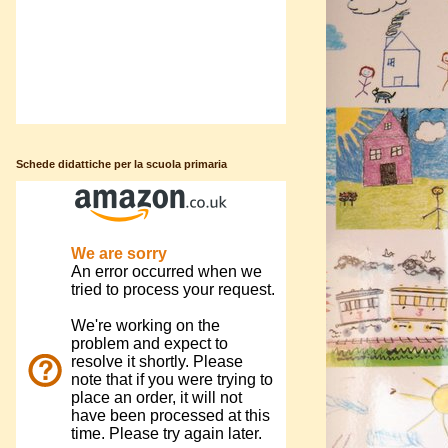
Schede didattiche per la scuola primaria