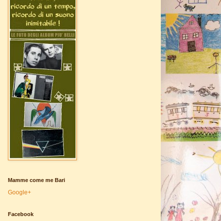
Mamme come me Bari
Google+
Facebook