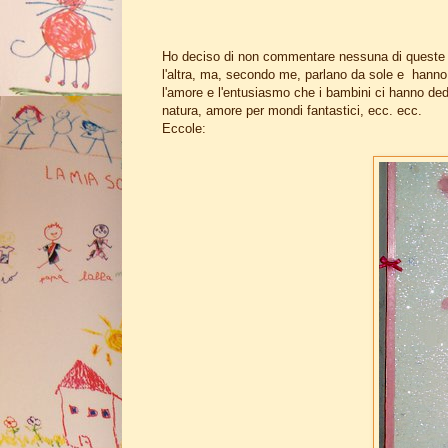
Ho deciso di non commentare nessuna di queste f
l'altra, ma, secondo me, parlano da sole e hanno 
l'amore e l'entusiasmo che i bambini ci hanno dedi
natura, amore per mondi fantastici, ecc. ecc.
Eccole: