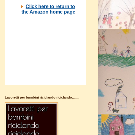
Lavoretti per bambini riciclando riciclando........