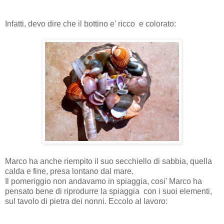
Infatti, devo dire che il bottino e' ricco e colorato:
Marco ha anche riempito il suo secchiello di sabbia, quella
calda e fine, presa lontano dal mare.
Il pomeriggio non andavamo in spiaggia, cosi' Marco ha
pensato bene di riprodurre la spiaggia con i suoi elementi,
sul tavolo di pietra dei nonni. Eccolo al lavoro: