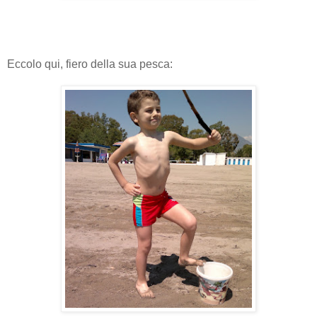
Eccolo qui, fiero della sua pesca: