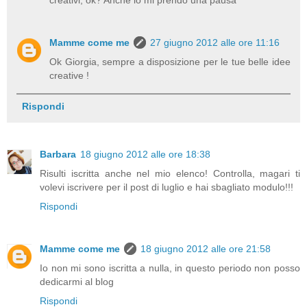
Mamme come me
27 giugno 2012 alle ore 11:16
Ok Giorgia, sempre a disposizione per le tue belle idee
creative !
Rispondi
Barbara
18 giugno 2012 alle ore 18:38
Risulti iscritta anche nel mio elenco! Controlla, magari ti
volevi iscrivere per il post di luglio e hai sbagliato modulo!!!
Rispondi
Mamme come me
18 giugno 2012 alle ore 21:58
Io non mi sono iscritta a nulla, in questo periodo non posso
dedicarmi al blog
Rispondi