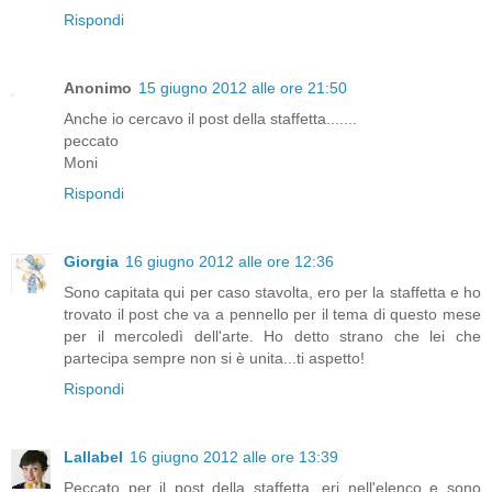
Rispondi
Anonimo
15 giugno 2012 alle ore 21:50
Anche io cercavo il post della staffetta.......
peccato
Moni
Rispondi
Giorgia
16 giugno 2012 alle ore 12:36
Sono capitata qui per caso stavolta, ero per la staffetta e ho
trovato il post che va a pennello per il tema di questo mese
per il mercoledì dell'arte. Ho detto strano che lei che
partecipa sempre non si è unita...ti aspetto!
Rispondi
Lallabel
16 giugno 2012 alle ore 13:39
Peccato per il post della staffetta, eri nell'elenco e sono