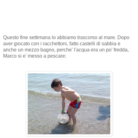
Questo fine settimana lo abbiamo trascorso al mare. Dopo
aver giocato con i racchettoni, fatto castelli di sabbia e
anche un mezzo bagno, perche' l'acqua era un po' fredda,
Marco si e' messo a pescare: