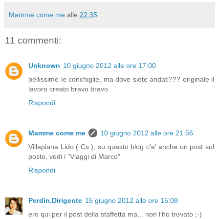
Mamme come me
alle
22:35
11 commenti:
Unknown
10 giugno 2012 alle ore 17:00
bellissime le conchiglie, ma dove siete andati??? originale il
lavoro creato bravo bravo
Rispondi
Mamme come me
10 giugno 2012 alle ore 21:56
Villapiana Lido ( Cs ), su questo blog c'e' anche un post sul
posto, vedi i "Viaggi di Marco"
Rispondi
Perdin.Dirigente
15 giugno 2012 alle ore 15:08
ero qui per il post della staffetta ma... non l'ho trovato ;-)