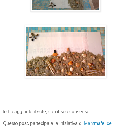
Io ho aggiunto il sole, con il suo consenso.
Questo post, partecipa alla iniziativa di
Mammafelice