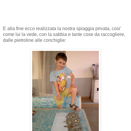
E alla fine ecco realizzata la nostra spiaggia privata, cosi'
come lui la vede, con la sabbia e tante cose da raccogliere,
dalle pietroline alle conchiglie: