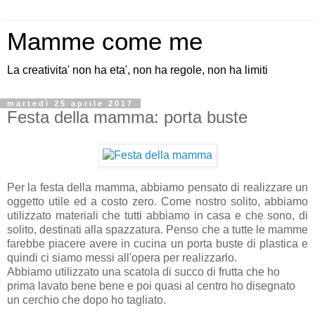
Mamme come me
La creativita' non ha eta', non ha regole, non ha limiti
martedì 25 aprile 2017
Festa della mamma: porta buste
Per la festa della mamma, abbiamo pensato di realizzare un
oggetto utile ed a costo zero. Come nostro solito, abbiamo
utilizzato materiali che tutti abbiamo in casa e che sono, di
solito, destinati alla spazzatura. Penso che a tutte le mamme
farebbe piacere avere in cucina un porta buste di plastica e
quindi ci siamo messi all'opera per realizzarlo.
Abbiamo utilizzato una scatola di succo di frutta che ho
prima lavato bene bene e poi quasi al centro ho disegnato
un cerchio che dopo ho tagliato.