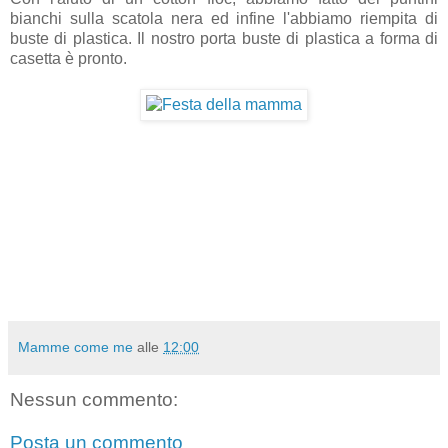
bianchi sulla scatola nera ed infine l'abbiamo riempita di
buste di plastica. Il nostro porta buste di plastica a forma di
casetta è pronto.
Mamme come me
alle
12:00
Nessun commento:
Posta un commento