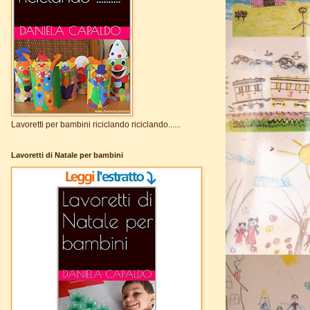
Lavoretti per bambini riciclando riciclando......
Lavoretti di Natale per bambini