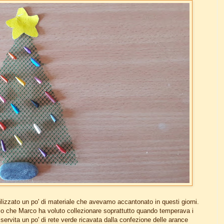
ilizzato un po' di materiale che avevamo accantonato in questi giorni.
stello che Marco ha voluto collezionare soprattutto quando temperava i
 servita un po' di rete verde ricavata dalla confezione delle arance