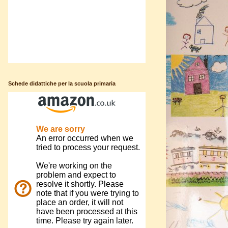
Schede didattiche per la scuola primaria