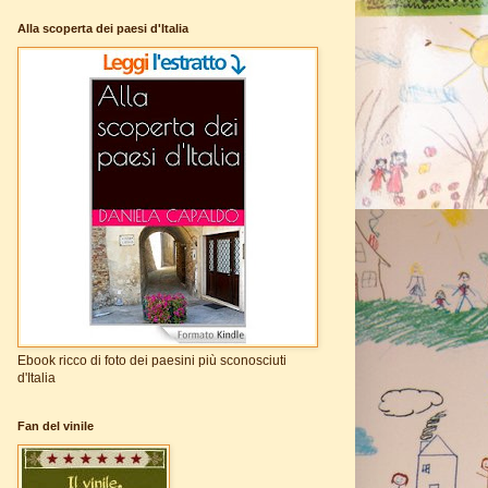
Alla scoperta dei paesi d'Italia
Ebook ricco di foto dei paesini più sconosciuti
d'Italia
Fan del vinile