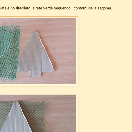
Natale ho ritagliato la rete verde seguendo i contorni della sagoma.