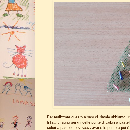
Per realizzare questo albero di Natale abbiamo ut
Infatti ci sono serviti delle punte di colori a pa
colori a pastello e si spezzavano le punte e poi è