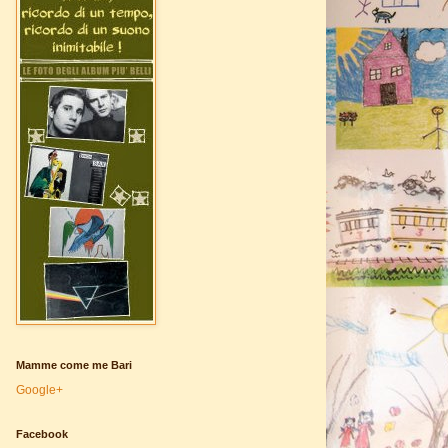
Mamme come me Bari
Google+
Facebook