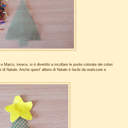
 e Marco, invece, si è divertito a incollare le punte colorate dei colori
e di Natale. Anche quest' albero di Natale è facile da realizzare e