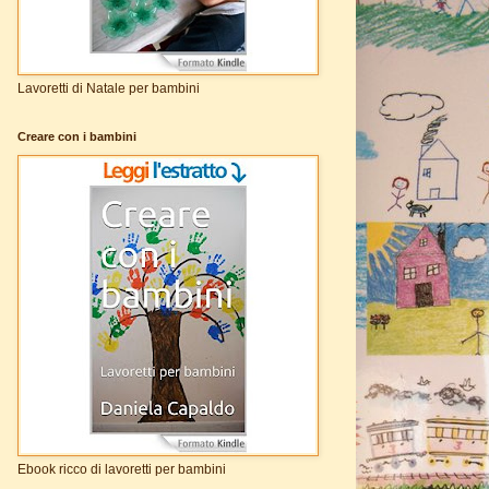
Lavoretti di Natale per bambini
Creare con i bambini
Ebook ricco di lavoretti per bambini