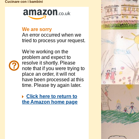
Cucinare con i bambini