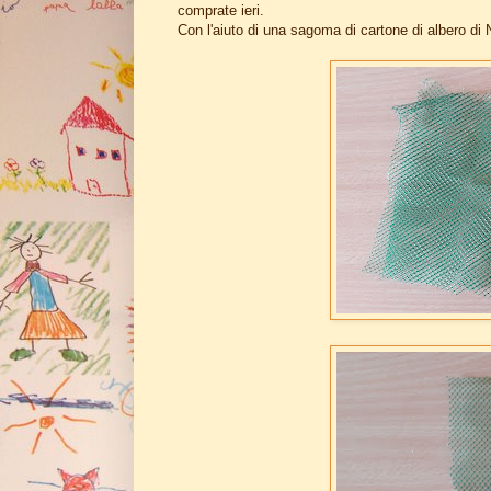
comprate ieri.
Con l'aiuto di una sagoma di cartone di albero di 