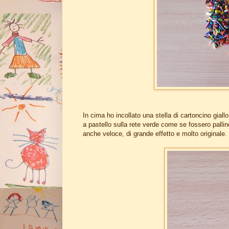
In cima ho incollato una stella di cartoncino giallo
a pastello sulla rete verde come se fossero pallin
anche veloce, di grande effetto e molto originale.