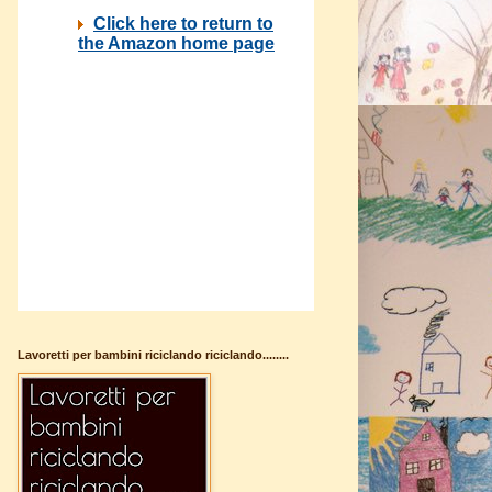
Lavoretti per bambini riciclando riciclando........