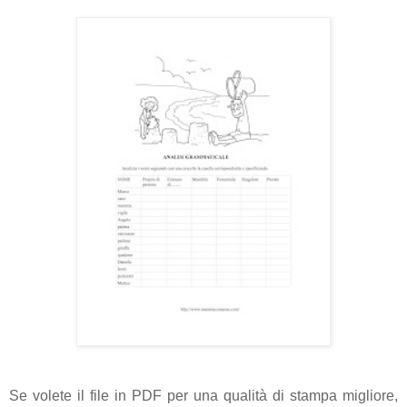
Se volete il file in PDF per una qualità di stampa migliore,