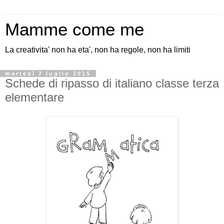
Mamme come me
La creativita' non ha eta', non ha regole, non ha limiti
martedì 7 luglio 2015
Schede di ripasso di italiano classe terza
elementare