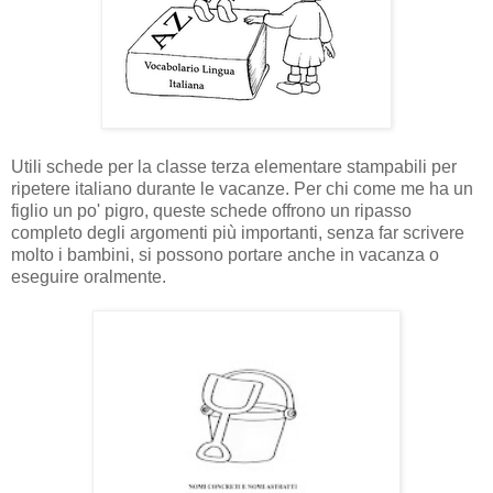
Utili schede per la classe terza elementare stampabili per
ripetere italiano durante le vacanze. Per chi come me ha un
figlio un po' pigro, queste schede offrono un ripasso
completo degli argomenti più importanti, senza far scrivere
molto i bambini, si possono portare anche in vacanza o
eseguire oralmente.