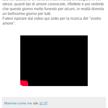
stessi, quanti tipi di amore conoscete, riflettete e poi vedrete
che questo giorno molto funesto per alcuni, in realtà diventa
un bellissimo giorno per tutti.
Fatevi ispirare dal video qui sotto per la ricerca del "vostro
amore".
Mamme come me
alle
11:37