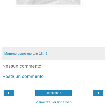
Mamme come me
alle
18:47
Nessun commento:
Posta un commento
‹
›
Home page
Visualizza versione web