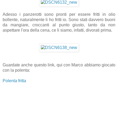
Adesso i panzerotti sono pronti per essere fritti in olio
bollente, naturalmente li ho fritti io. Sono stati davvero buoni
da mangiare, croccanti al punto giusto, tanto da non
aspettare l'ora della cena, ce li siamo, infatti, divorati prima.
Guardate anche questo link, qui con Marco abbiamo giocato
con la polenta:
Polenta fritta