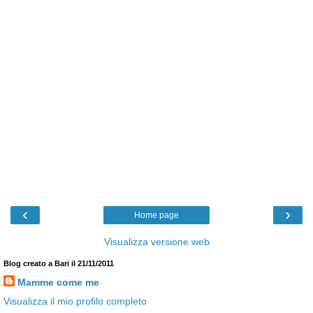
‹
›
Home page
Visualizza versione web
Blog creato a Bari il 21/11/2011
Mamme come me
Visualizza il mio profilo completo