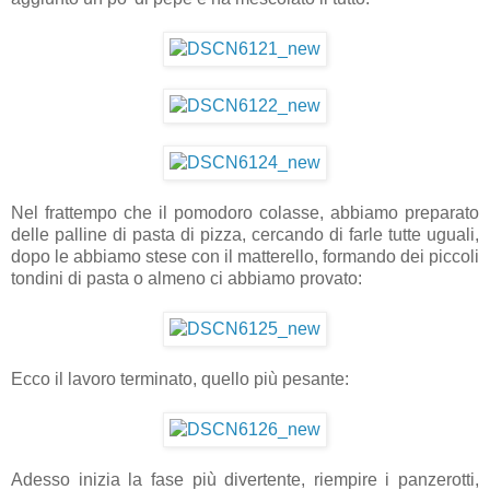
Nel frattempo che il pomodoro colasse, abbiamo preparato
delle palline di pasta di pizza, cercando di farle tutte uguali,
dopo le abbiamo stese con il matterello, formando dei piccoli
tondini di pasta o almeno ci abbiamo provato:
Ecco il lavoro terminato, quello più pesante:
Adesso inizia la fase più divertente, riempire i panzerotti,