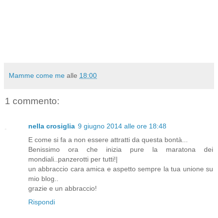
Mamme come me
alle
18:00
1 commento:
nella crosiglia
9 giugno 2014 alle ore 18:48
E come si fa a non essere attratti da questa bontà...
Benissimo ora che inizia pure la maratona dei
mondiali..panzerotti per tutti!|
un abbraccio cara amica e aspetto sempre la tua unione su
mio blog..
grazie e un abbraccio!
Rispondi