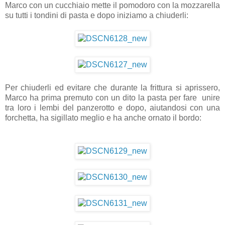
Marco con un cucchiaio mette il pomodoro con la mozzarella
su tutti i tondini di pasta e dopo iniziamo a chiuderli:
Per chiuderli ed evitare che durante la frittura si aprissero,
Marco ha prima premuto con un dito la pasta per fare unire
tra loro i lembi del panzerotto e dopo, aiutandosi con una
forchetta, ha sigillato meglio e ha anche ornato il bordo: