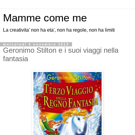
Mamme come me
La creativita' non ha eta', non ha regole, non ha limiti
mercoledì 6 novembre 2013
Geronimo Stilton e i suoi viaggi nella
fantasia