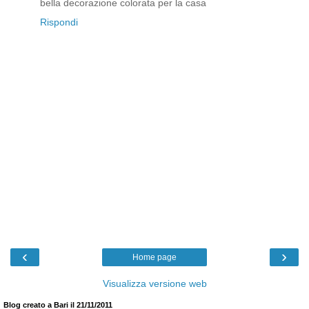
bella decorazione colorata per la casa
Rispondi
‹
›
Home page
Visualizza versione web
Blog creato a Bari il 21/11/2011