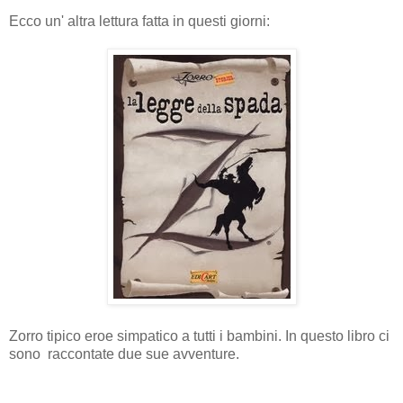
Ecco un' altra lettura fatta in questi giorni:
Zorro tipico eroe simpatico a tutti i bambini. In questo libro ci
sono raccontate due sue avventure.