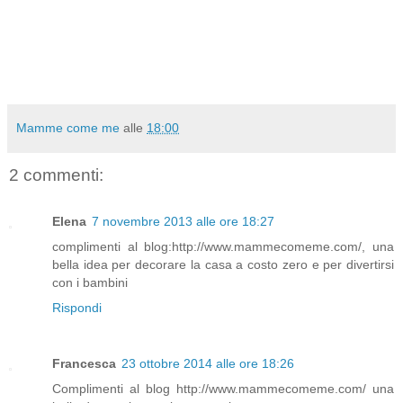
Mamme come me
alle
18:00
2 commenti:
Elena
7 novembre 2013 alle ore 18:27
complimenti al blog:http://www.mammecomeme.com/, una
bella idea per decorare la casa a costo zero e per divertirsi
con i bambini
Rispondi
Francesca
23 ottobre 2014 alle ore 18:26
Complimenti al blog http://www.mammecomeme.com/ una