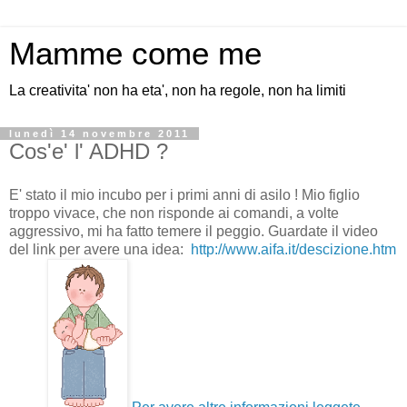
Mamme come me
La creativita' non ha eta', non ha regole, non ha limiti
lunedì 14 novembre 2011
Cos'e' l' ADHD ?
E' stato il mio incubo per i primi anni di asilo ! Mio figlio
troppo vivace, che non risponde ai comandi, a volte
aggressivo, mi ha fatto temere il peggio. Guardate il video
del link per avere una idea:
http://www.aifa.it/descizione.htm